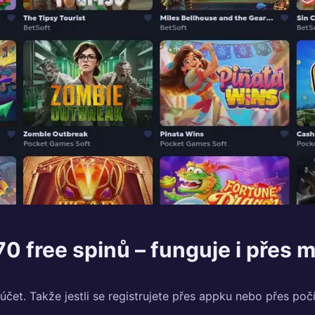
 free spinů – funguje i přes m
čet. Takže jestli se registrujete přes appku nebo přes poč