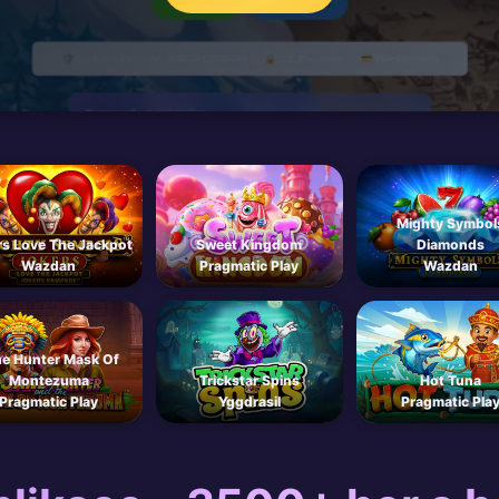
Mighty Symbol
rs Love The Jackpot
Sweet Kingdom
Diamonds
Wazdan
Pragmatic Play
Wazdan
ne Hunter Mask Of
Montezuma
Trickstar Spins
Hot Tuna
Pragmatic Play
Yggdrasil
Pragmatic Pla