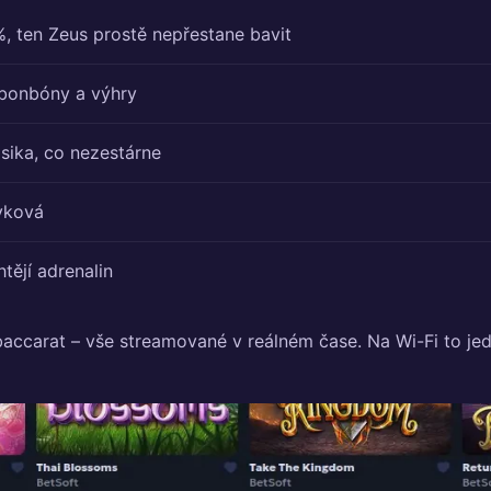
, ten Zeus prostě nepřestane bavit
bonbóny a výhry
sika, co nezestárne
vyková
htějí adrenalin
 baccarat – vše streamované v reálném čase. Na Wi-Fi to jede