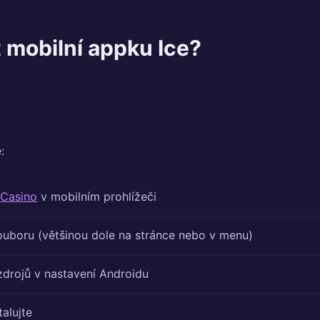
 mobilní appku Ice?
:
e Casino
v mobilním prohlížeči
ouboru (většinou dole na stránce nebo v menu)
zdrojů v nastavení Androidu
alujte