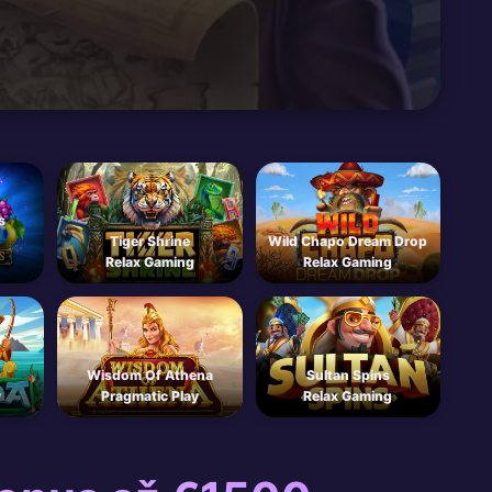
s
Tiger Shrine
Wild Chapo Dream Drop
Relax Gaming
Relax Gaming
Wisdom Of Athena
Sultan Spins
y
Pragmatic Play
Relax Gaming