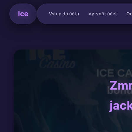
Ice
Vstup do účtu
Vytvořit účet
Od
Zmr
jack