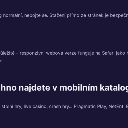
g normální, nebojte se. Stažení přímo ze stránek je bezpe
důležité – responzivní webová verze funguje na Safari jako na
o.
chno najdete v mobilním katalo
 stolní hry, live casino, crash hry... Pragmatic Play, NetEn