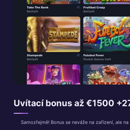
Uvítací bonus až €1500 +270
Samozřejmě! Bonus se neváže na zařízení, ale na ú