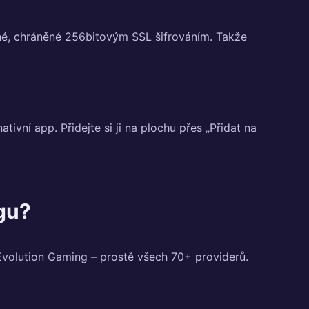
čné, chráněné 256bitovým SSL šifrováním. Takže
tivní app. Přidejte si ji na plochu přes „Přidat na
gu?
t, Evolution Gaming – prostě všech 70+ providerů.