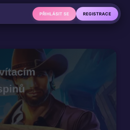
PŘIHLÁSIT SE
REGISTRACE