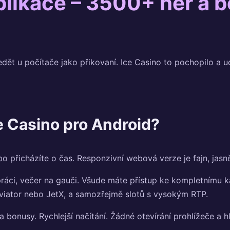
aplikace – 3500+ her a
ět u počítače jako přikovaní. Ice Casino to pochopilo a uděl
ce Casino pro Android?
o přicházíte o čas. Responzivní webová verze je fajn, jasně 
v práci, večer na gauči. Všude máte přístup ke kompletnímu
Aviator nebo JetX, a samozřejmě slotů s vysokým RTP.
a bonusy. Rychlejší načítání. Žádné otevírání prohlížeče a h