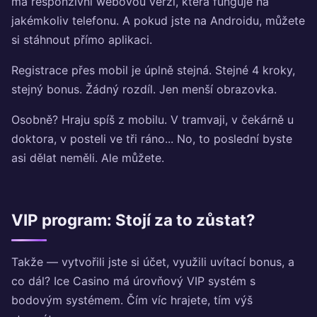
má responzivní webovou verzi, která funguje na
jakémkoliv telefonu. A pokud jste na Androidu, můžete
si stáhnout přímo aplikaci.
Registrace přes mobil je úplně stejná. Stejné 4 kroky,
stejný bonus. Žádný rozdíl. Jen menší obrazovka.
Osobně? Hraju spíš z mobilu. V tramvaji, v čekárně u
doktora, v posteli ve tři ráno... No, to poslední byste
asi dělat neměli. Ale můžete.
VIP program: Stojí za to zůstat?
Takže — vytvořili jste si účet, využili uvítací bonus, a
co dál? Ice Casino má úrovňový VIP systém s
bodovým systémem. Čím víc hrajete, tím výš