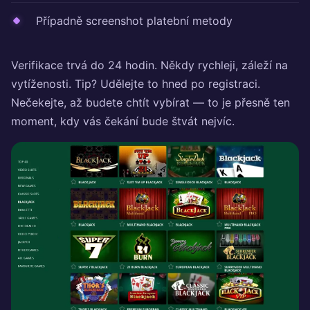
Případně screenshot platební metody
Verifikace trvá do 24 hodin. Někdy rychleji, záleží na
vytíženosti. Tip? Udělejte to hned po registraci.
Nečekejte, až budete chtít vybírat — to je přesně ten
moment, kdy vás čekání bude štvát nejvíc.