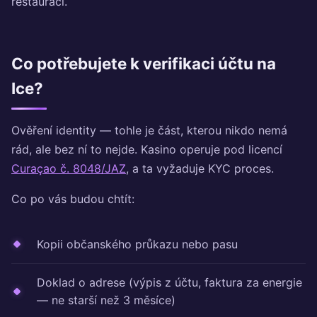
restauraci.
Co potřebujete k verifikaci účtu na
Ice?
Ověření identity — tohle je část, kterou nikdo nemá
rád, ale bez ní to nejde. Kasino operuje pod licencí
Curaçao č. 8048/JAZ
, a ta vyžaduje KYC proces.
Co po vás budou chtít:
Kopii občanského průkazu nebo pasu
Doklad o adrese (výpis z účtu, faktura za energie
— ne starší než 3 měsíce)