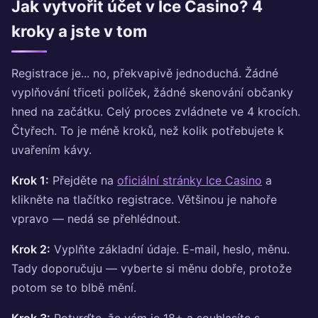
Jak vytvořit účet v Ice Casino? 4
kroky a jste v tom
Registrace je... no, překvapivě jednoduchá. Žádné
vyplňování třiceti políček, žádné skenování občanky
hned na začátku. Celý proces zvládnete ve 4 krocích.
Čtyřech. To je méně kroků, než kolik potřebujete k
uvařením kávy.
Krok 1:
Přejděte na
oficiální stránky Ice Casino
a
klikněte na tlačítko registrace. Většinou je nahoře
vpravo — nedá se přehlédnout.
Krok 2:
Vyplňte základní údaje. E-mail, heslo, měnu.
Tady doporučuju — vyberte si měnu dobře, protože
potom se to blbě mění.
Krok 3:
Potvrďte, že vám je 18+ a souhlasíte s