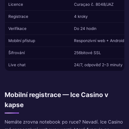
Licence
Curaçao č. 8048/JAZ
Registrace
4 kroky
Verifikace
Do 24 hodin
Mobilní přístup
Responzivní web + Android ap
Šifrování
256bitové SSL
Live chat
24/7, odpověď 2–3 minuty
Mobilní registrace — Ice Casino v
kapse
Nemáte zrovna notebook po ruce? Nevadí. Ice Casino