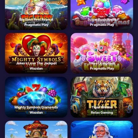
Big Bass Reel Repeat
Sugar Rush Xmas
Pragmatic Play
Pragmatic Play
Jokers Love The Jackpot
Sweet Kingdom
Wazdan
Pragmatic Play
Mighty Symbols Diamonds
Tiger Shrine
Wazdan
Relax Gaming