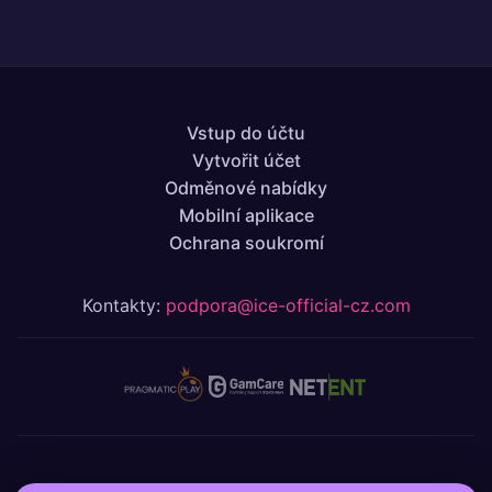
Vstup do účtu
Vytvořit účet
Odměnové nabídky
Mobilní aplikace
Ochrana soukromí
Kontakty:
podpora@ice-official-cz.com