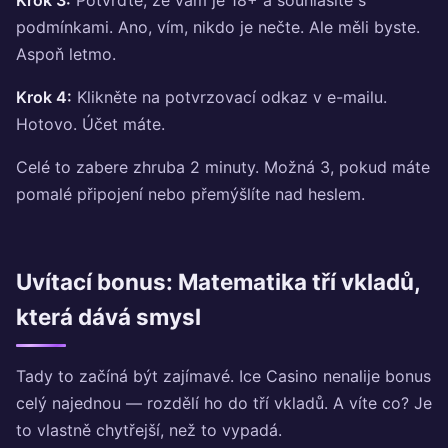
podmínkami. Ano, vím, nikdo je nečte. Ale měli byste.
Aspoň letmo.
Krok 4:
Klikněte na potvrzovací odkaz v e-mailu.
Hotovo. Účet máte.
Celé to zabere zhruba 2 minuty. Možná 3, pokud máte
pomalé připojení nebo přemýšlíte nad heslem.
Uvítací bonus: Matematika tří vkladů,
která dává smysl
Tady to začíná být zajímavé. Ice Casino nenalije bonus
celý najednou — rozdělí ho do tří vkladů. A víte co? Je
to vlastně chytřejší, než to vypadá.