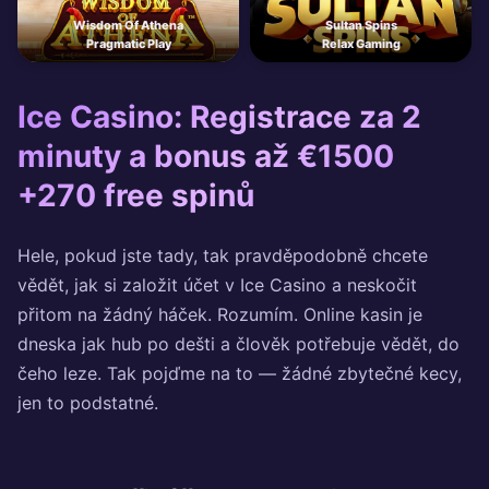
Wisdom Of Athena
Sultan Spins
Pragmatic Play
Relax Gaming
Ice Casino: Registrace za 2
minuty a bonus až €1500
+270 free spinů
Hele, pokud jste tady, tak pravděpodobně chcete
vědět, jak si založit účet v Ice Casino a neskočit
přitom na žádný háček. Rozumím. Online kasin je
dneska jak hub po dešti a člověk potřebuje vědět, do
čeho leze. Tak pojďme na to — žádné zbytečné kecy,
jen to podstatné.