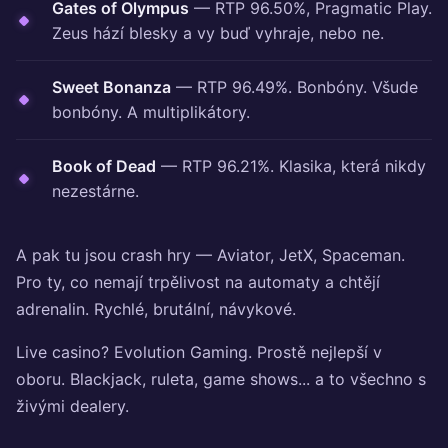
Gates of Olympus
— RTP 96.50%, Pragmatic Play.
Zeus hází blesky a vy buď vyhraje, nebo ne.
Sweet Bonanza
— RTP 96.49%. Bonbóny. Všude
bonbóny. A multiplikátory.
Book of Dead
— RTP 96.21%. Klasika, která nikdy
nezestárne.
A pak tu jsou crash hry — Aviator, JetX, Spaceman.
Pro ty, co nemají trpělivost na automaty a chtějí
adrenalin. Rychlé, brutální, návykové.
Live casino? Evolution Gaming. Prostě nejlepší v
oboru. Blackjack, ruleta, game shows... a to všechno s
živými dealery.