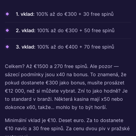
1. vklad:
100% až do €300 + 30 free spinů
2. vklad:
100% až do €300 + 50 free spinů
3. vklad:
100% až do €400 + 70 free spinů
Celkem? Až €1500 a 270 free spinů. Ale pozor —
sázecí podmínky jsou x40 na bonus. To znamená, že
pokud dostanete €300 jako bonus, musíte prosázet
€12 000, než si můžete vybrat. Zní to jako hodně? Je
to standard v branži. Některá kasina mají x50 nebo
dokonce x60, takže... mohlo by to být horší.
Minimální vklad je €10. Deset euro. Za to dostanete
€10 navíc a 30 free spinů. Za cenu dvou piv v pražské